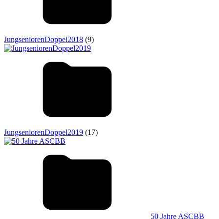
JungseniorenDoppel2018
(9)
JungseniorenDoppel2019
(17)
50 Jahre ASCBB