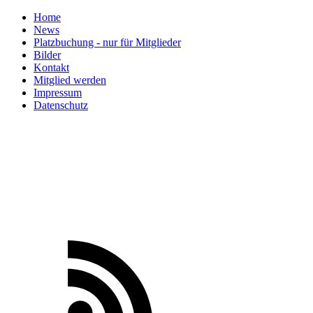
Home
News
Platzbuchung - nur für Mitglieder
Bilder
Kontakt
Mitglied werden
Impressum
Datenschutz