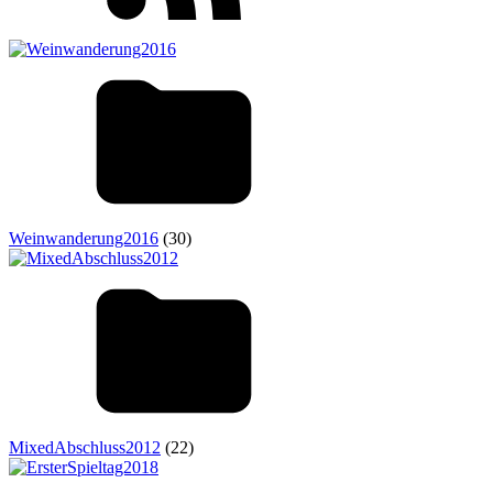
Weinwanderung2016
(30)
MixedAbschluss2012
(22)